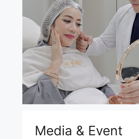
Media & Event