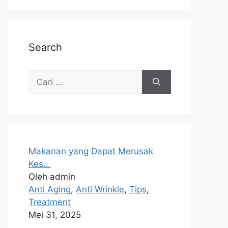
Search
Makanan yang Dapat Merusak
Kes…
Oleh admin
Anti Aging
,
Anti Wrinkle
,
Tips
,
Treatment
Mei 31, 2025