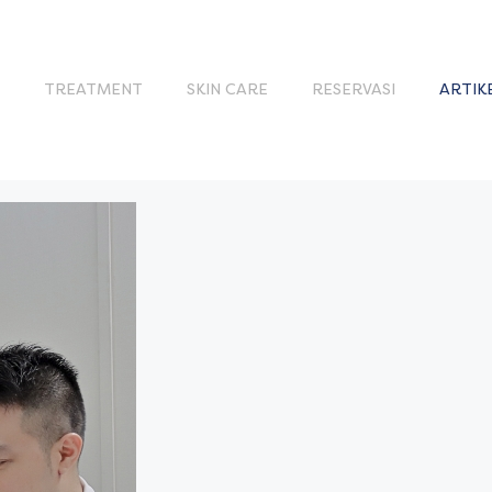
S
TREATMENT
SKIN CARE
RESERVASI
ARTIK