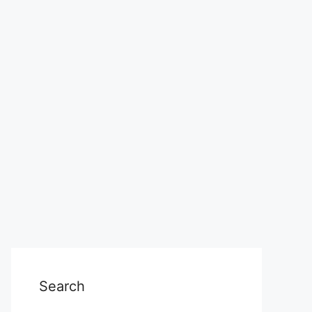
Search