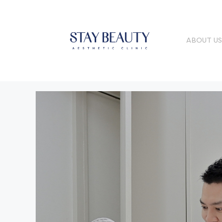
ABOUT U