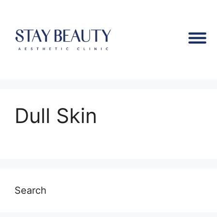
Dull Skin
Search