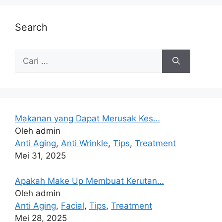
Search
Makanan yang Dapat Merusak Kes…
Oleh admin
Anti Aging
,
Anti Wrinkle
,
Tips
,
Treatment
Mei 31, 2025
Apakah Make Up Membuat Kerutan…
Oleh admin
Anti Aging
,
Facial
,
Tips
,
Treatment
Mei 28, 2025