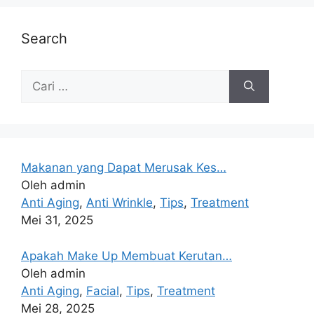
Search
Makanan yang Dapat Merusak Kes…
Oleh admin
Anti Aging
,
Anti Wrinkle
,
Tips
,
Treatment
Mei 31, 2025
Apakah Make Up Membuat Kerutan…
Oleh admin
Anti Aging
,
Facial
,
Tips
,
Treatment
Mei 28, 2025