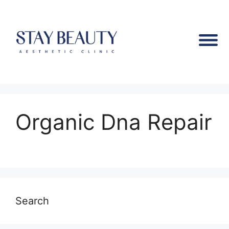
Organic Dna Repair
Search