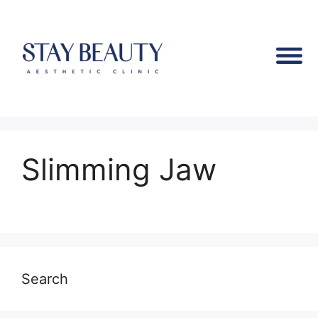
Slimming Jaw
Search