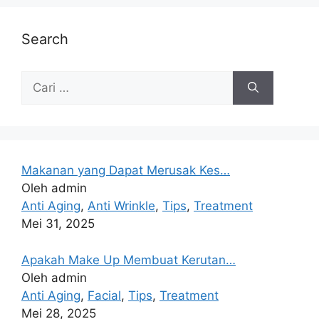
Search
Makanan yang Dapat Merusak Kes…
Oleh admin
Anti Aging
,
Anti Wrinkle
,
Tips
,
Treatment
Mei 31, 2025
Apakah Make Up Membuat Kerutan…
Oleh admin
Anti Aging
,
Facial
,
Tips
,
Treatment
Mei 28, 2025