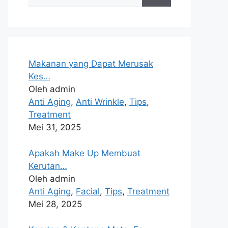
Makanan yang Dapat Merusak
Kes…
Oleh admin
Anti Aging
,
Anti Wrinkle
,
Tips
,
Treatment
Mei 31, 2025
Apakah Make Up Membuat
Kerutan…
Oleh admin
Anti Aging
,
Facial
,
Tips
,
Treatment
Mei 28, 2025