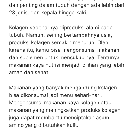
dan penting dalam tubuh dengan ada lebih dari
28 jenis, dari kepala hingga kaki.
Kolagen sebenarnya diproduksi alami pada
tubuh. Namun, seiring bertambahnya usia,
produksi kolagen semakin menurun. Oleh
karena itu, kamu bisa mengonsumsi makanan
dan suplemen untuk mencukupinya. Tentunya
makanan kaya nutrisi menjadi pilihan yang lebih
aman dan sehat.
Makanan yang banyak mengandung kolagen
bisa dikonsumsi jadi menu sehari-hari.
Mengonsumsi makanan kaya kolagen atau
makanan yang meningkatkan produksikolagen
juga dapat membantu menciptakan asam
amino yang dibutuhkan kulit.