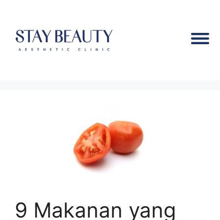
9 Makanan yang