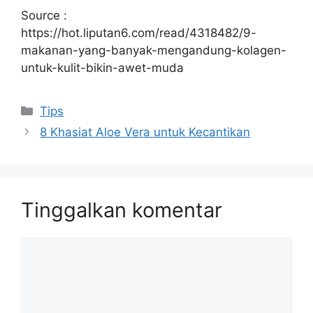
Source :
https://hot.liputan6.com/read/4318482/9-
makanan-yang-banyak-mengandung-kolagen-
untuk-kulit-bikin-awet-muda
Tips
8 Khasiat Aloe Vera untuk Kecantikan
Tinggalkan komentar