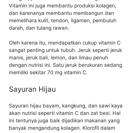
Vitamin ini juga membantu produksi kolagen,
dan karenanya membantu membangun dan
memelihara kulit, tendon, ligamen, pembuluh
darah, dan tulang rawan.
Oleh karena itu, mendapatkan cukup vitamin C
sangat penting untuk tubuh. Jeruk seperti jeruk
manis, jeruk bali, lemon, dan limau penuh
dengan nutrisi ini. Satu jeruk berukuran sedang
memiliki sekitar 70 mg vitamin C.
Sayuran Hijau
Sayuran hijau bayam, kangkung, dan sawi kaya
akan nutrisi seperti vitamin C dan zat besi. Hal
ini tentunya juga baik dijadikan makanan yang
banyak mengandung kolagen. Klorofil dalam