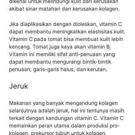
dikenal untuk melindungi kulit dari kerusakan
akibat sinar matahari dan kerusakan kolagen.
Jika diaplikasikan dengan dioleskan, vitamin C
dapat membantu meningkatkan elastisitas kulit.
Vitamin C pada tomat bisa membuat kulit lebih
kencang. Tomat juga kaya akan vitamin B.
Vitamin ini memiliki sifat anti-penuaan yang
dapat membantu mengurangi bintik-bintik
penuaan, garis-garis halus, dan kerutan.
Jeruk
Makanan yang banyak mengandung kolagen
selanjutnya adalah jeruk, hal ini tentunya masih
terkait dengan kandungan vitamin C. Vitamin C
memainkan peran utama dalam produksi pro-
kolagen, prekursor tubuh untuk kolagen.