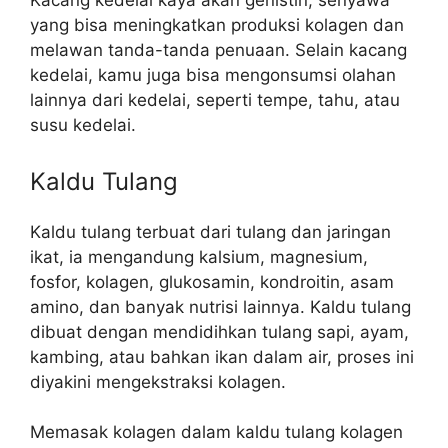
Kacang kedelai kaya akan genistin, senyawa
yang bisa meningkatkan produksi kolagen dan
melawan tanda-tanda penuaan. Selain kacang
kedelai, kamu juga bisa mengonsumsi olahan
lainnya dari kedelai, seperti tempe, tahu, atau
susu kedelai.
Kaldu Tulang
Kaldu tulang terbuat dari tulang dan jaringan
ikat, ia mengandung kalsium, magnesium,
fosfor, kolagen, glukosamin, kondroitin, asam
amino, dan banyak nutrisi lainnya. Kaldu tulang
dibuat dengan mendidihkan tulang sapi, ayam,
kambing, atau bahkan ikan dalam air, proses ini
diyakini mengekstraksi kolagen.
Memasak kolagen dalam kaldu tulang kolagen