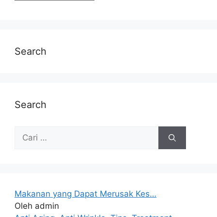
Search
Search
Makanan yang Dapat Merusak Kes…
Oleh admin