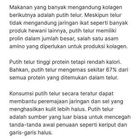
Makanan yang banyak mengandung kolagen
berikutnya adalah putih telur. Meskipun telur
tidak mengandung jaringan ikat seperti banyak
produk hewani lainnya, putih telur memiliki
prolin dalam jumlah besar, salah satu asam
amino yang diperlukan untuk produksi kolagen.
Putih telur tinggi protein tetapi rendah kalori.
Bahkan, putih telur mengemas sekitar 67% dari
semua protein yang ditemukan dalam telur.
Konsumsi putih telur secara teratur dapat
membantu peremajaan jaringan dan sel yang
menghasilkan kulit lebih halus. Putih telur
adalah sumber yang luar biasa untuk mencegah
tanda-tanda awal penuaan seperti keriput dan
garis-garis halus.