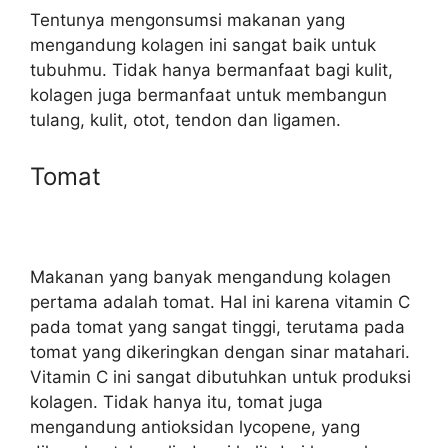
Tentunya mengonsumsi makanan yang
mengandung kolagen ini sangat baik untuk
tubuhmu. Tidak hanya bermanfaat bagi kulit,
kolagen juga bermanfaat untuk membangun
tulang, kulit, otot, tendon dan ligamen.
Tomat
Makanan yang banyak mengandung kolagen
pertama adalah tomat. Hal ini karena vitamin C
pada tomat yang sangat tinggi, terutama pada
tomat yang dikeringkan dengan sinar matahari.
Vitamin C ini sangat dibutuhkan untuk produksi
kolagen. Tidak hanya itu, tomat juga
mengandung antioksidan lycopene, yang