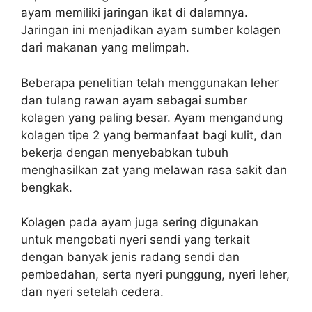
ayam memiliki jaringan ikat di dalamnya.
Jaringan ini menjadikan ayam sumber kolagen
dari makanan yang melimpah.
Beberapa penelitian telah menggunakan leher
dan tulang rawan ayam sebagai sumber
kolagen yang paling besar. Ayam mengandung
kolagen tipe 2 yang bermanfaat bagi kulit, dan
bekerja dengan menyebabkan tubuh
menghasilkan zat yang melawan rasa sakit dan
bengkak.
Kolagen pada ayam juga sering digunakan
untuk mengobati nyeri sendi yang terkait
dengan banyak jenis radang sendi dan
pembedahan, serta nyeri punggung, nyeri leher,
dan nyeri setelah cedera.