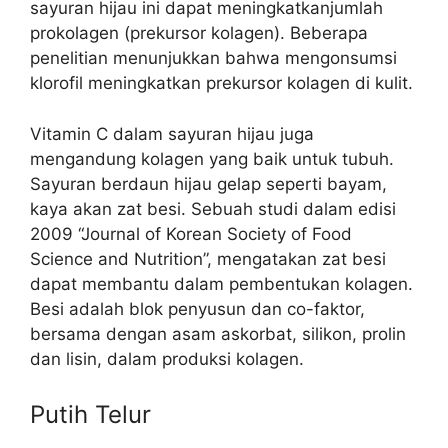
sayuran hijau ini dapat meningkatkanjumlah
prokolagen (prekursor kolagen). Beberapa
penelitian menunjukkan bahwa mengonsumsi
klorofil meningkatkan prekursor kolagen di kulit.
Vitamin C dalam sayuran hijau juga
mengandung kolagen yang baik untuk tubuh.
Sayuran berdaun hijau gelap seperti bayam,
kaya akan zat besi. Sebuah studi dalam edisi
2009 “Journal of Korean Society of Food
Science and Nutrition”, mengatakan zat besi
dapat membantu dalam pembentukan kolagen.
Besi adalah blok penyusun dan co-faktor,
bersama dengan asam askorbat, silikon, prolin
dan lisin, dalam produksi kolagen.
Putih Telur