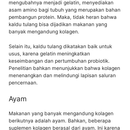
mengubahnya menjadi gelatin, menyediakan
asam amino bagi tubuh yang merupakan bahan
pembangun protein. Maka, tidak heran bahwa
kaldu tulang bisa dijadikan makanan yang
banyak mengandung kolagen.
Selain itu, kaldu tulang dikatakan baik untuk
usus, karena gelatin meningkatkan
keseimbangan dan pertumbuhan probiotik.
Penelitian bahkan menunjukkan bahwa kolagen
menenangkan dan melindungi lapisan saluran
pencernaan.
Ayam
Makanan yang banyak mengandung kolagen
berikutnya adalah ayam. Bahkan, beberapa
suplemen kolagen berasal dari ayam. Ini karena