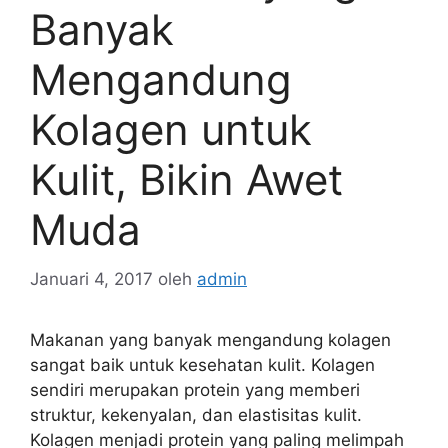
Banyak
Mengandung
Kolagen untuk
Kulit, Bikin Awet
Muda
Januari 4, 2017
oleh
admin
Makanan yang banyak mengandung kolagen
sangat baik untuk kesehatan kulit. Kolagen
sendiri merupakan protein yang memberi
struktur, kekenyalan, dan elastisitas kulit.
Kolagen menjadi protein yang paling melimpah