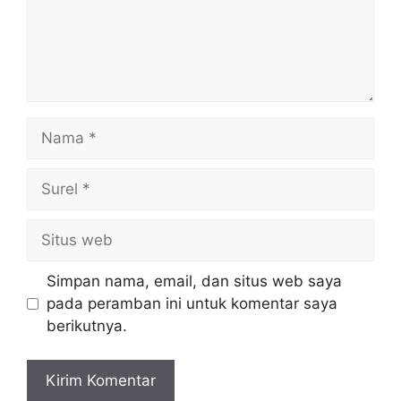
Simpan nama, email, dan situs web saya
pada peramban ini untuk komentar saya
berikutnya.