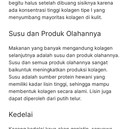
begitu halus setelah dibuang sisiknya karena
ada konsentrasi tinggi kolagen tipe I yang
menyumbang mayoritas kolagen di kulit.
Susu dan Produk Olahannya
Makanan yang banyak mengandung kolagen
selanjutnya adalah susu dan produk olahannya.
Susu dan semua produk olahannya sangat
baikuntuk meningkatkan produksi kolagen.
Susu adalah sumber protein hewani yang
memiliki kadar lisin tinggi, sehingga mampu
membentuk kolagen secara alami. Lisin juga
dapat diperoleh dari putih telur.
Kedelai