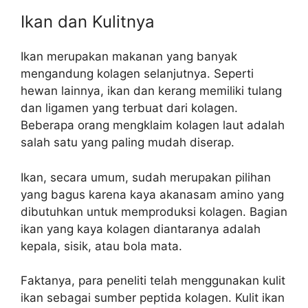
Ikan dan Kulitnya
Ikan merupakan makanan yang banyak
mengandung kolagen selanjutnya. Seperti
hewan lainnya, ikan dan kerang memiliki tulang
dan ligamen yang terbuat dari kolagen.
Beberapa orang mengklaim kolagen laut adalah
salah satu yang paling mudah diserap.
Ikan, secara umum, sudah merupakan pilihan
yang bagus karena kaya akanasam amino yang
dibutuhkan untuk memproduksi kolagen. Bagian
ikan yang kaya kolagen diantaranya adalah
kepala, sisik, atau bola mata.
Faktanya, para peneliti telah menggunakan kulit
ikan sebagai sumber peptida kolagen. Kulit ikan