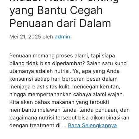
yang Bantu Cegah
Penuaan dari Dalam
Mei 21, 2025
oleh
admin
Penuaan memang proses alami, tapi siapa
bilang tidak bisa diperlambat? Salah satu kunci
utamanya adalah nutrisi. Ya, apa yang Anda
konsumsi setiap hari berperan besar dalam
menjaga elastisitas kulit, mencegah kerutan,
hingga mempertahankan cahaya alami wajah.
Kita akan bahas makanan yang terbukti
membantu melawan tanda-tanda penuaan, dan
bagaimana nutrisi tersebut bisa dikombinasikan
dengan treatment di …
Baca Selengkapnya