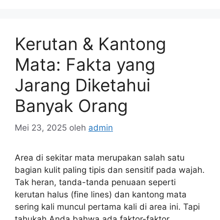
Kerutan & Kantong
Mata: Fakta yang
Jarang Diketahui
Banyak Orang
Mei 23, 2025
oleh
admin
Area di sekitar mata merupakan salah satu
bagian kulit paling tipis dan sensitif pada wajah.
Tak heran, tanda-tanda penuaan seperti
kerutan halus (fine lines) dan kantong mata
sering kali muncul pertama kali di area ini. Tapi
tahukah Anda bahwa ada faktor-faktor