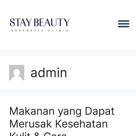
admin
Makanan yang Dapat
Merusak Kesehatan