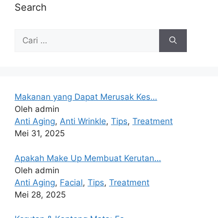
Search
Makanan yang Dapat Merusak Kes…
Oleh admin
Anti Aging
,
Anti Wrinkle
,
Tips
,
Treatment
Mei 31, 2025
Apakah Make Up Membuat Kerutan…
Oleh admin
Anti Aging
,
Facial
,
Tips
,
Treatment
Mei 28, 2025