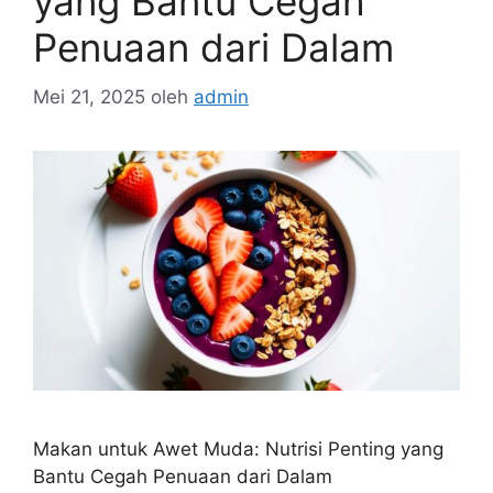
yang Bantu Cegah
Penuaan dari Dalam
Mei 21, 2025
oleh
admin
Makan untuk Awet Muda: Nutrisi Penting yang
Bantu Cegah Penuaan dari Dalam