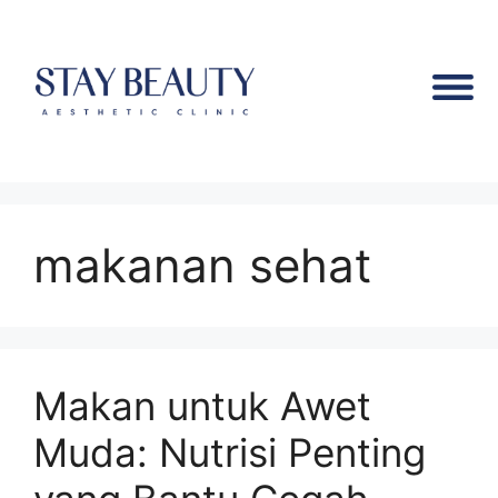
makanan sehat
Makan untuk Awet
Muda: Nutrisi Penting