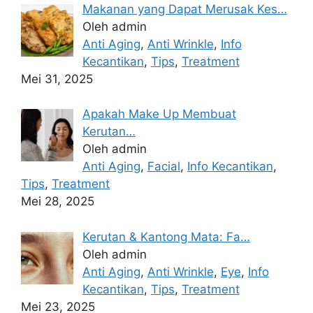
Makanan yang Dapat Merusak Kes…
Oleh admin
Anti Aging
,
Anti Wrinkle
,
Info
Kecantikan
,
Tips
,
Treatment
Mei 31, 2025
Apakah Make Up Membuat
Kerutan…
Oleh admin
Anti Aging
,
Facial
,
Info Kecantikan
,
Tips
,
Treatment
Mei 28, 2025
Kerutan & Kantong Mata: Fa…
Oleh admin
Anti Aging
,
Anti Wrinkle
,
Eye
,
Info
Kecantikan
,
Tips
,
Treatment
Mei 23, 2025