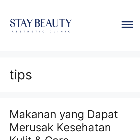
tips
Makanan yang Dapat
Merusak Kesehatan