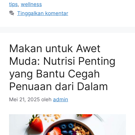
tips
,
wellness
Tinggalkan komentar
Makan untuk Awet
Muda: Nutrisi Penting
yang Bantu Cegah
Penuaan dari Dalam
Mei 21, 2025
oleh
admin