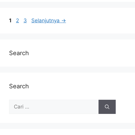
1
2
3
Selanjutnya
→
Search
Search