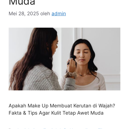
Muda
Mei 28, 2025
oleh
admin
Apakah Make Up Membuat Kerutan di Wajah?
Fakta & Tips Agar Kulit Tetap Awet Muda