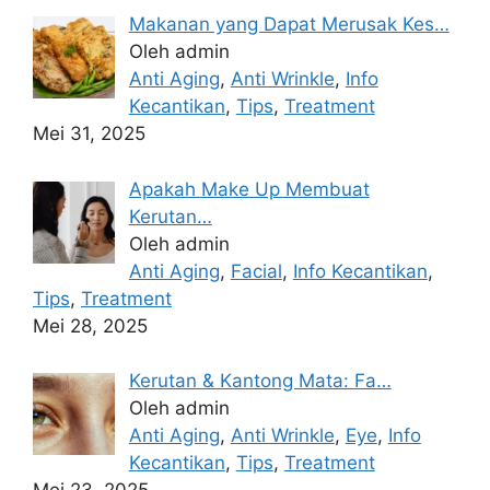
Makanan yang Dapat Merusak Kes…
Oleh admin
Anti Aging
,
Anti Wrinkle
,
Info
Kecantikan
,
Tips
,
Treatment
Mei 31, 2025
Apakah Make Up Membuat
Kerutan…
Oleh admin
Anti Aging
,
Facial
,
Info Kecantikan
,
Tips
,
Treatment
Mei 28, 2025
Kerutan & Kantong Mata: Fa…
Oleh admin
Anti Aging
,
Anti Wrinkle
,
Eye
,
Info
Kecantikan
,
Tips
,
Treatment