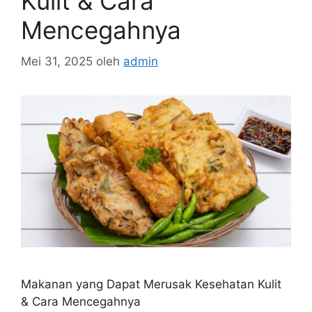
Kulit & Cara
Mencegahnya
Mei 31, 2025
oleh
admin
Makanan yang Dapat Merusak Kesehatan Kulit
& Cara Mencegahnya