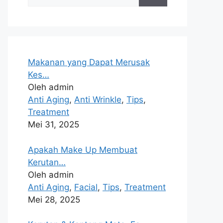
Makanan yang Dapat Merusak
Kes…
Oleh admin
Anti Aging
,
Anti Wrinkle
,
Tips
,
Treatment
Mei 31, 2025
Apakah Make Up Membuat
Kerutan…
Oleh admin
Anti Aging
,
Facial
,
Tips
,
Treatment
Mei 28, 2025