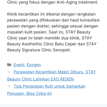
Clinic yang fokus dengan Anti-Aging treatment.
Klinik kecantikan ini dikenal dengan rangkaian
perawatan yang difokuskan dari hasil konsultasi
pasien dengan dokter, sehingga sesuai dengan
masalah kulit pasien. Saat ini, STAY Beauty
Clinic saat ini telah memiliki dua klinik, STAY
Beauty Aesthethic Clinic Batu Ceper dan STAY
Beauty Signature Clinic Senopati.
Event
,
Exogen
Perawatan Kecantikan Makin Diburu, STAY
Beauty Clinic Lahirkan EXO REGEN
Tips Perawatan Kulit untuk Samarkan
Penuaan, Bisa Coba Ini