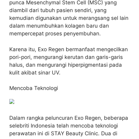
punca Mesenchymal Stem Cell (MSC) yang
diambil dari tubuh pasien sendiri, yang
kemudian digunakan untuk merangsang sel lain
dalam menumbuhkan kolagen baru dan
mempercepat proses penyembuhan.
Karena itu, Exo Regen bermanfaat mengecilkan
pori-pori, mengurangi kerutan dan garis-garis
halus, dan mengurangi hiperpigmentasi pada
kulit akibat sinar UV.
Mencoba Teknologi
Dalam rangka peluncuran Exo Regen, beberapa
selebriti Indonesia telah mencoba teknologi
perawatan ini di STAY Beauty Clinic. Dua di