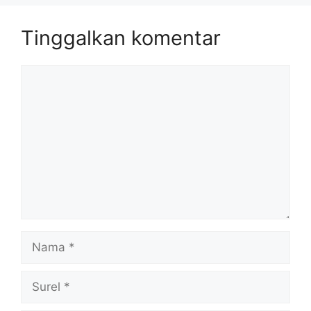
Tinggalkan komentar