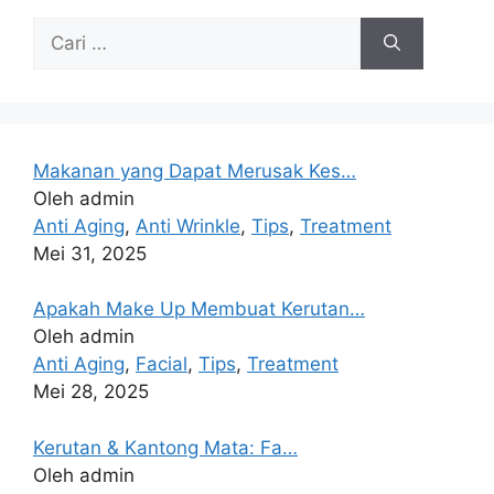
Makanan yang Dapat Merusak Kes…
Oleh admin
Anti Aging
,
Anti Wrinkle
,
Tips
,
Treatment
Mei 31, 2025
Apakah Make Up Membuat Kerutan…
Oleh admin
Anti Aging
,
Facial
,
Tips
,
Treatment
Mei 28, 2025
Kerutan & Kantong Mata: Fa…
Oleh admin