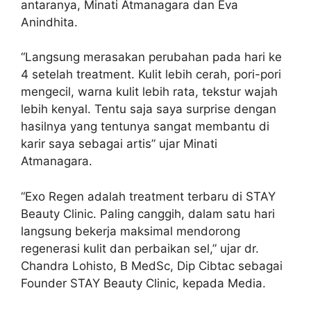
antaranya, Minati Atmanagara dan Eva
Anindhita.
“Langsung merasakan perubahan pada hari ke
4 setelah treatment. Kulit lebih cerah, pori-pori
mengecil, warna kulit lebih rata, tekstur wajah
lebih kenyal. Tentu saja saya surprise dengan
hasilnya yang tentunya sangat membantu di
karir saya sebagai artis” ujar Minati
Atmanagara.
“Exo Regen adalah treatment terbaru di STAY
Beauty Clinic. Paling canggih, dalam satu hari
langsung bekerja maksimal mendorong
regenerasi kulit dan perbaikan sel,” ujar dr.
Chandra Lohisto, B MedSc, Dip Cibtac sebagai
Founder STAY Beauty Clinic, kepada Media.