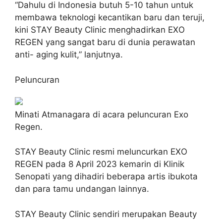
“Dahulu di Indonesia butuh 5-10 tahun untuk
membawa teknologi kecantikan baru dan teruji,
kini STAY Beauty Clinic menghadirkan EXO
REGEN yang sangat baru di dunia perawatan
anti- aging kulit,” lanjutnya.
Peluncuran
Minati Atmanagara di acara peluncuran Exo
Regen.
STAY Beauty Clinic resmi meluncurkan EXO
REGEN pada 8 April 2023 kemarin di Klinik
Senopati yang dihadiri beberapa artis ibukota
dan para tamu undangan lainnya.
STAY Beauty Clinic sendiri merupakan Beauty