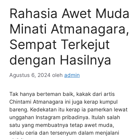
Rahasia Awet Muda
Minati Atmanagara,
Sempat Terkejut
dengan Hasilnya
Agustus 6, 2024
oleh
admin
Tak hanya berteman baik, kakak dari artis
Chintami Atmanagara ini juga kerap kumpul
bareng. Kedekatan itu kerap ia pamerkan lewat
unggahan Instagram pribadinya. Itulah salah
satu yang membuatnya tetap awet muda,
selalu ceria dan tersenyum dalam menjalani