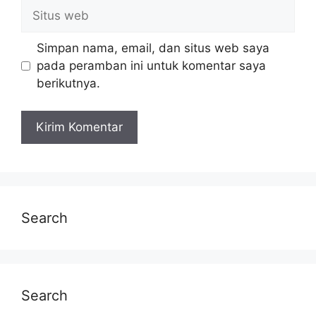
Simpan nama, email, dan situs web saya
pada peramban ini untuk komentar saya
berikutnya.
Search
Search