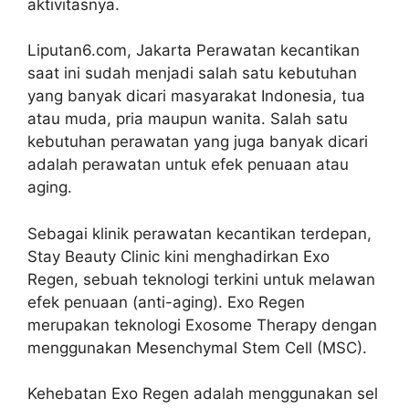
aktivitasnya.
Liputan6.com, Jakarta Perawatan kecantikan
saat ini sudah menjadi salah satu kebutuhan
yang banyak dicari masyarakat Indonesia, tua
atau muda, pria maupun wanita. Salah satu
kebutuhan perawatan yang juga banyak dicari
adalah perawatan untuk efek penuaan atau
aging.
Sebagai klinik perawatan kecantikan terdepan,
Stay Beauty Clinic kini menghadirkan Exo
Regen, sebuah teknologi terkini untuk melawan
efek penuaan (anti-aging). Exo Regen
merupakan teknologi Exosome Therapy dengan
menggunakan Mesenchymal Stem Cell (MSC).
Kehebatan Exo Regen adalah menggunakan sel