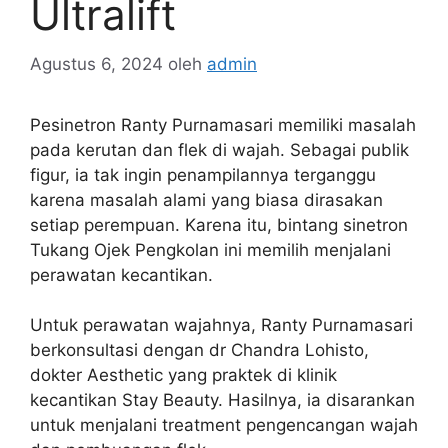
Ultralift
Agustus 6, 2024
oleh
admin
Pesinetron Ranty Purnamasari memiliki masalah
pada kerutan dan flek di wajah. Sebagai publik
figur, ia tak ingin penampilannya terganggu
karena masalah alami yang biasa dirasakan
setiap perempuan. Karena itu, bintang sinetron
Tukang Ojek Pengkolan ini memilih menjalani
perawatan kecantikan.
Untuk perawatan wajahnya, Ranty Purnamasari
berkonsultasi dengan dr Chandra Lohisto,
dokter Aesthetic yang praktek di klinik
kecantikan Stay Beauty. Hasilnya, ia disarankan
untuk menjalani treatment pengencangan wajah