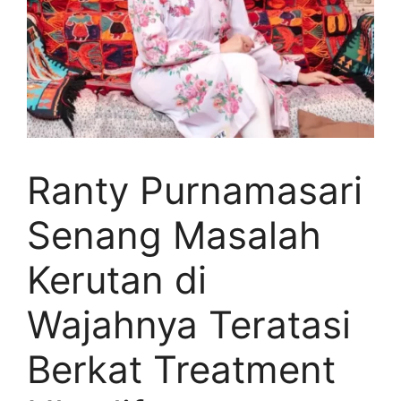
Ranty Purnamasari
Senang Masalah
Kerutan di
Wajahnya Teratasi
Berkat Treatment