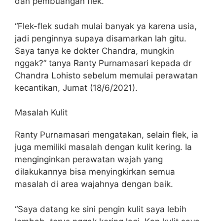
dan pembuangan flek.
“Flek-flek sudah mulai banyak ya karena usia,
jadi penginnya supaya disamarkan lah gitu.
Saya tanya ke dokter Chandra, mungkin
nggak?” tanya Ranty Purnamasari kepada dr
Chandra Lohisto sebelum memulai perawatan
kecantikan, Jumat (18/6/2021).
Masalah Kulit
Ranty Purnamasari mengatakan, selain flek, ia
juga memiliki masalah dengan kulit kering. Ia
menginginkan perawatan wajah yang
dilakukannya bisa menyingkirkan semua
masalah di area wajahnya dengan baik.
“Saya datang ke sini pengin kulit saya lebih