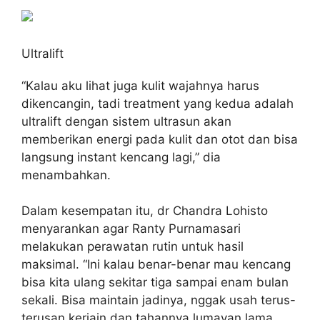
Ultralift
“Kalau aku lihat juga kulit wajahnya harus
dikencangin, tadi treatment yang kedua adalah
ultralift dengan sistem ultrasun akan
memberikan energi pada kulit dan otot dan bisa
langsung instant kencang lagi,” dia
menambahkan.
Dalam kesempatan itu, dr Chandra Lohisto
menyarankan agar Ranty Purnamasari
melakukan perawatan rutin untuk hasil
maksimal. “Ini kalau benar-benar mau kencang
bisa kita ulang sekitar tiga sampai enam bulan
sekali. Bisa maintain jadinya, nggak usah terus-
terusan kerjain dan tahannya lumayan lama