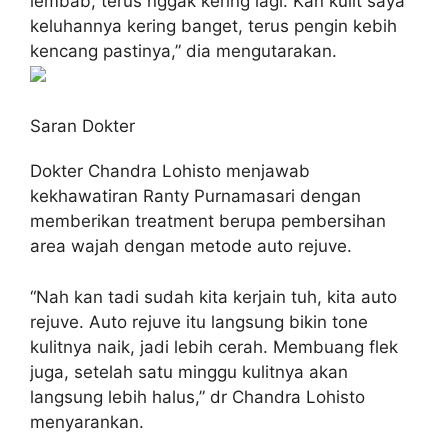
lembab, terus nggak kering lagi. Kan kulit saya
keluhannya kering banget, terus pengin kebih
kencang pastinya,” dia mengutarakan.
Saran Dokter
Dokter Chandra Lohisto menjawab
kekhawatiran Ranty Purnamasari dengan
memberikan treatment berupa pembersihan
area wajah dengan metode auto rejuve.
“Nah kan tadi sudah kita kerjain tuh, kita auto
rejuve. Auto rejuve itu langsung bikin tone
kulitnya naik, jadi lebih cerah. Membuang flek
juga, setelah satu minggu kulitnya akan
langsung lebih halus,” dr Chandra Lohisto
menyarankan.