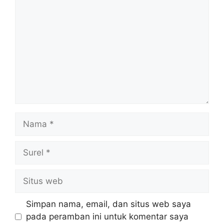
Simpan nama, email, dan situs web saya
pada peramban ini untuk komentar saya