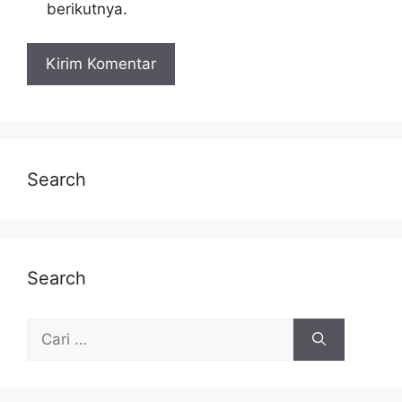
berikutnya.
Search
Search