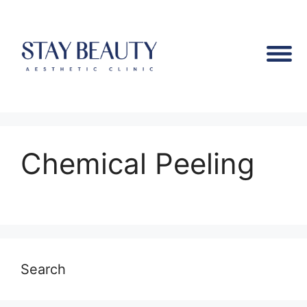
Chemical Peeling
Search