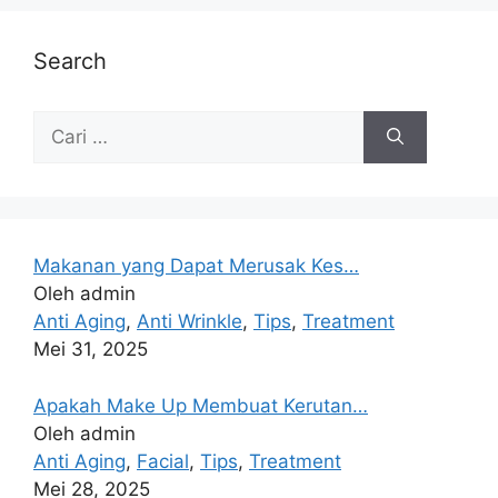
Search
Makanan yang Dapat Merusak Kes…
Oleh admin
Anti Aging
,
Anti Wrinkle
,
Tips
,
Treatment
Mei 31, 2025
Apakah Make Up Membuat Kerutan…
Oleh admin
Anti Aging
,
Facial
,
Tips
,
Treatment
Mei 28, 2025