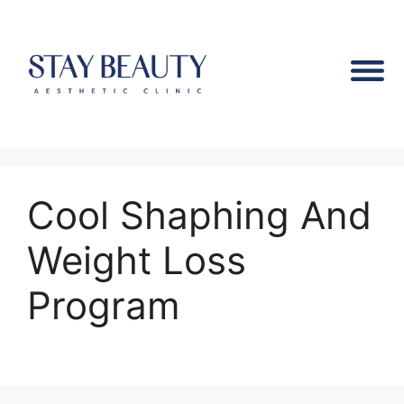
Cool Shaphing And
Weight Loss
Program