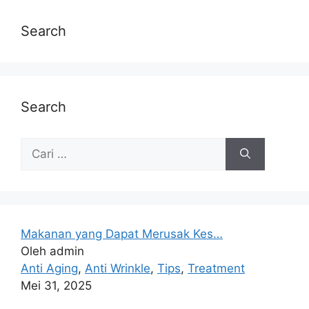
Search
Search
Makanan yang Dapat Merusak Kes…
Oleh admin
Anti Aging
,
Anti Wrinkle
,
Tips
,
Treatment
Mei 31, 2025