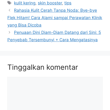
kulit kering
,
skin booster
,
tips
Rahasia Kulit Cerah Tanpa Noda: Bye-bye
Flek Hitam! Cara Alami sampai Perawatan Klinik
yang Bisa Dicoba
Penuaan Dini Diam-Diam Datang dari Sini: 5
Penyebab Tersembunyi + Cara Mengatasinya
Tinggalkan komentar