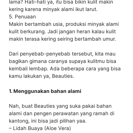
lama? Hati-hati ya, itu bisa bikin kulit makin
kering karena minyak alami ikut larut.
5. Penuaan
Makin bertambah usia, produksi minyak alami
kulit berkurang. Jadi jangan heran kalau kulit
makin terasa kering seiring bertambah umur.
Dari penyebab-penyebab tersebut, kita mau
bagikan gimana caranya supaya kulitmu bisa
kembali lembap. Ada beberapa cara yang bisa
kamu lakukan ya, Beauties.
1. Menggunakan bahan alami
Nah, buat Beauties yang suka pakai bahan
alami dan pengen perawatan yang ramah di
kantong, ini bisa jadi pilihan yaa.
– Lidah Buaya (Aloe Vera)