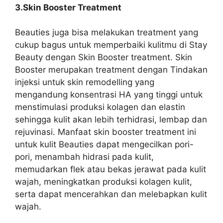
3.Skin Booster Treatment
Beauties juga bisa melakukan treatment yang
cukup bagus untuk memperbaiki kulitmu di Stay
Beauty dengan Skin Booster treatment. Skin
Booster merupakan treatment dengan Tindakan
injeksi untuk skin remodelling yang
mengandung konsentrasi HA yang tinggi untuk
menstimulasi produksi kolagen dan elastin
sehingga kulit akan lebih terhidrasi, lembap dan
rejuvinasi. Manfaat skin booster treatment ini
untuk kulit Beauties dapat mengecilkan pori-
pori, menambah hidrasi pada kulit,
memudarkan flek atau bekas jerawat pada kulit
wajah, meningkatkan produksi kolagen kulit,
serta dapat mencerahkan dan melebapkan kulit
wajah.