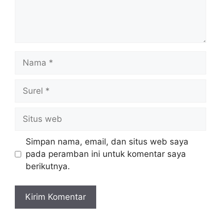
Simpan nama, email, dan situs web saya
pada peramban ini untuk komentar saya
berikutnya.