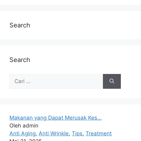
Search
Search
Makanan yang Dapat Merusak Kes…
Oleh admin
Anti Aging
,
Anti Wrinkle
,
Tips
,
Treatment