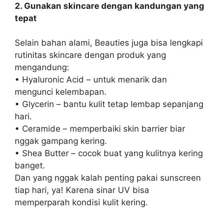
2. Gunakan skincare dengan kandungan yang
tepat
Selain bahan alami, Beauties juga bisa lengkapi
rutinitas skincare dengan produk yang
mengandung:
• Hyaluronic Acid – untuk menarik dan
mengunci kelembapan.
• Glycerin – bantu kulit tetap lembap sepanjang
hari.
• Ceramide – memperbaiki skin barrier biar
nggak gampang kering.
• Shea Butter – cocok buat yang kulitnya kering
banget.
Dan yang nggak kalah penting pakai sunscreen
tiap hari, ya! Karena sinar UV bisa
memperparah kondisi kulit kering.