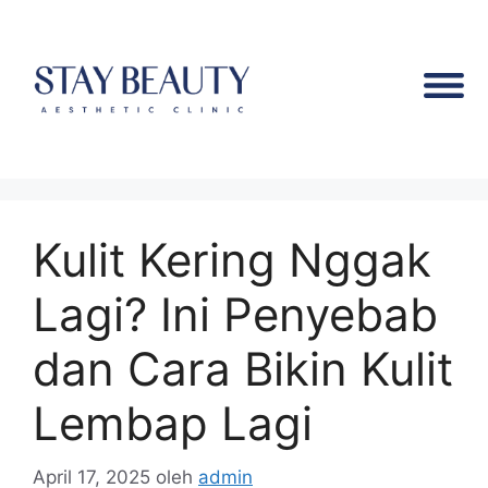
Kulit Kering Nggak
Lagi? Ini Penyebab
dan Cara Bikin Kulit
Lembap Lagi
April 17, 2025
oleh
admin