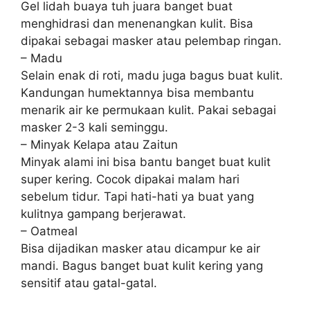
Gel lidah buaya tuh juara banget buat
menghidrasi dan menenangkan kulit. Bisa
dipakai sebagai masker atau pelembap ringan.
– Madu
Selain enak di roti, madu juga bagus buat kulit.
Kandungan humektannya bisa membantu
menarik air ke permukaan kulit. Pakai sebagai
masker 2-3 kali seminggu.
– Minyak Kelapa atau Zaitun
Minyak alami ini bisa bantu banget buat kulit
super kering. Cocok dipakai malam hari
sebelum tidur. Tapi hati-hati ya buat yang
kulitnya gampang berjerawat.
– Oatmeal
Bisa dijadikan masker atau dicampur ke air
mandi. Bagus banget buat kulit kering yang
sensitif atau gatal-gatal.