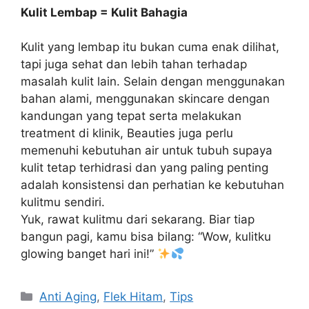
Kulit Lembap = Kulit Bahagia
Kulit yang lembap itu bukan cuma enak dilihat,
tapi juga sehat dan lebih tahan terhadap
masalah kulit lain. Selain dengan menggunakan
bahan alami, menggunakan skincare dengan
kandungan yang tepat serta melakukan
treatment di klinik, Beauties juga perlu
memenuhi kebutuhan air untuk tubuh supaya
kulit tetap terhidrasi dan yang paling penting
adalah konsistensi dan perhatian ke kebutuhan
kulitmu sendiri.
Yuk, rawat kulitmu dari sekarang. Biar tiap
bangun pagi, kamu bisa bilang: “Wow, kulitku
glowing banget hari ini!”
Anti Aging
,
Flek Hitam
,
Tips