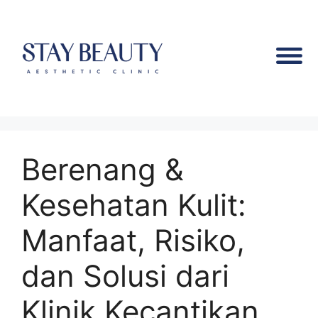
Berenang &
Kesehatan Kulit:
Manfaat, Risiko,
dan Solusi dari
Klinik Kecantikan