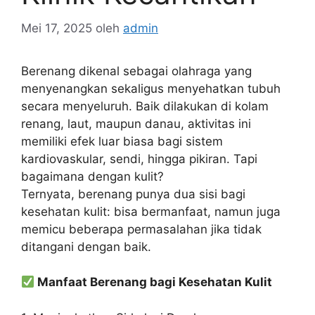
Mei 17, 2025
oleh
admin
Berenang dikenal sebagai olahraga yang
menyenangkan sekaligus menyehatkan tubuh
secara menyeluruh. Baik dilakukan di kolam
renang, laut, maupun danau, aktivitas ini
memiliki efek luar biasa bagi sistem
kardiovaskular, sendi, hingga pikiran. Tapi
bagaimana dengan kulit?
Ternyata, berenang punya dua sisi bagi
kesehatan kulit: bisa bermanfaat, namun juga
memicu beberapa permasalahan jika tidak
ditangani dengan baik.
Manfaat Berenang bagi Kesehatan Kulit