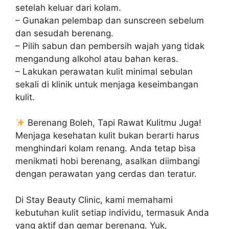
setelah keluar dari kolam.
– Gunakan pelembap dan sunscreen sebelum
dan sesudah berenang.
– Pilih sabun dan pembersih wajah yang tidak
mengandung alkohol atau bahan keras.
– Lakukan perawatan kulit minimal sebulan
sekali di klinik untuk menjaga keseimbangan
kulit.
Berenang Boleh, Tapi Rawat Kulitmu Juga!
Menjaga kesehatan kulit bukan berarti harus
menghindari kolam renang. Anda tetap bisa
menikmati hobi berenang, asalkan diimbangi
dengan perawatan yang cerdas dan teratur.
Di Stay Beauty Clinic, kami memahami
kebutuhan kulit setiap individu, termasuk Anda
yang aktif dan gemar berenang. Yuk,