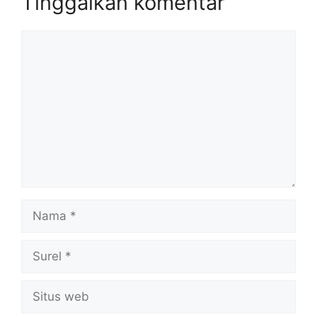
Tinggalkan komentar