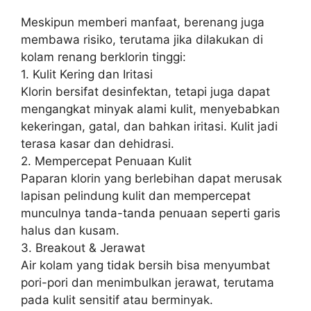
Meskipun memberi manfaat, berenang juga
membawa risiko, terutama jika dilakukan di
kolam renang berklorin tinggi:
1. Kulit Kering dan Iritasi
Klorin bersifat desinfektan, tetapi juga dapat
mengangkat minyak alami kulit, menyebabkan
kekeringan, gatal, dan bahkan iritasi. Kulit jadi
terasa kasar dan dehidrasi.
2. Mempercepat Penuaan Kulit
Paparan klorin yang berlebihan dapat merusak
lapisan pelindung kulit dan mempercepat
munculnya tanda-tanda penuaan seperti garis
halus dan kusam.
3. Breakout & Jerawat
Air kolam yang tidak bersih bisa menyumbat
pori-pori dan menimbulkan jerawat, terutama
pada kulit sensitif atau berminyak.