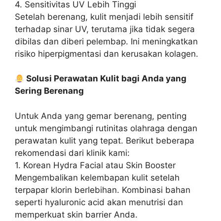
4. Sensitivitas UV Lebih Tinggi
Setelah berenang, kulit menjadi lebih sensitif
terhadap sinar UV, terutama jika tidak segera
dibilas dan diberi pelembap. Ini meningkatkan
risiko hiperpigmentasi dan kerusakan kolagen.
Solusi Perawatan Kulit bagi Anda yang
Sering Berenang
Untuk Anda yang gemar berenang, penting
untuk mengimbangi rutinitas olahraga dengan
perawatan kulit yang tepat. Berikut beberapa
rekomendasi dari klinik kami:
1. Korean Hydra Facial atau Skin Booster
Mengembalikan kelembapan kulit setelah
terpapar klorin berlebihan. Kombinasi bahan
seperti hyaluronic acid akan menutrisi dan
memperkuat skin barrier Anda.