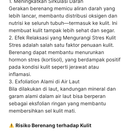
1. Meningkatkan Sirkulasi Darah
Gerakan berenang memicu aliran darah yang
lebih lancar, membantu distribusi oksigen dan
nutrisi ke seluruh tubuh—termasuk ke kulit. Ini
membuat kulit tampak lebih sehat dan segar.
2. Efek Relaksasi yang Mengurangi Stres Kulit
Stres adalah salah satu faktor penuaan kulit.
Berenang dapat membantu menurunkan
hormon stres (kortisol), yang berdampak positif
pada kondisi kulit seperti jerawat atau
inflamasi.
3. Exfoliation Alami di Air Laut
Bila dilakukan di laut, kandungan mineral dan
garam alami dalam air laut bisa berperan
sebagai eksfolian ringan yang membantu
membersihkan sel kulit mati.
Risiko Berenang terhadap Kulit