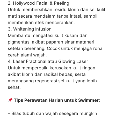
2. Hollywood Facial & Peeling
Untuk membersihkan residu klorin dan sel kulit
mati secara mendalam tanpa iritasi, sambil
memberikan efek mencerahkan.
3. Whitening Infusion
Membantu mengatasi kulit kusam dan
pigmentasi akibat paparan sinar matahari
setelah berenang. Cocok untuk menjaga rona
cerah alami wajah.
4. Laser Fractional atau Glowing Laser
Untuk memperbaiki kerusakan kulit ringan
akibat klorin dan radikal bebas, serta
merangsang regenerasi sel kulit yang lebih
sehat.
Tips Perawatan Harian untuk Swimmer:
– Bilas tubuh dan wajah sesegera mungkin