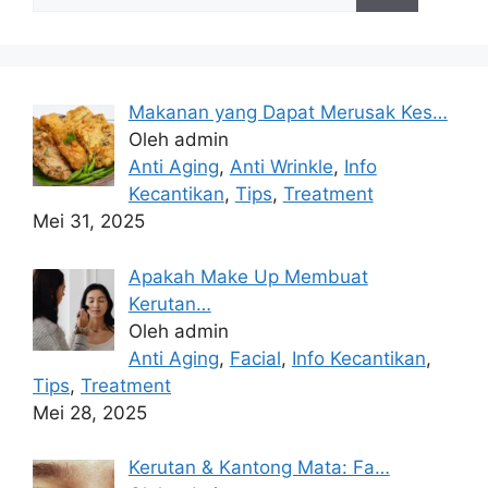
Makanan yang Dapat Merusak Kes…
Oleh admin
Anti Aging
,
Anti Wrinkle
,
Info
Kecantikan
,
Tips
,
Treatment
Mei 31, 2025
Apakah Make Up Membuat
Kerutan…
Oleh admin
Anti Aging
,
Facial
,
Info Kecantikan
,
Tips
,
Treatment
Mei 28, 2025
Kerutan & Kantong Mata: Fa…