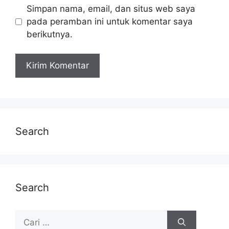
Simpan nama, email, dan situs web saya
pada peramban ini untuk komentar saya
berikutnya.
Search
Search