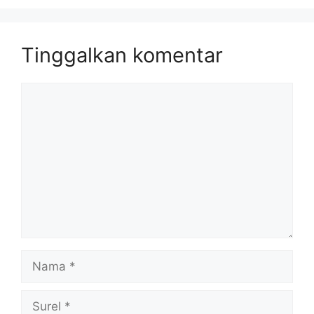
Tinggalkan komentar