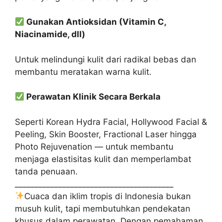
Gunakan Antioksidan (Vitamin C,
Niacinamide, dll)
Untuk melindungi kulit dari radikal bebas dan
membantu meratakan warna kulit.
Perawatan Klinik Secara Berkala
Seperti Korean Hydra Facial, Hollywood Facial &
Peeling, Skin Booster, Fractional Laser hingga
Photo Rejuvenation — untuk membantu
menjaga elastisitas kulit dan memperlambat
tanda penuaan.
________________________________________
Cuaca dan iklim tropis di Indonesia bukan
musuh kulit, tapi membutuhkan pendekatan
khusus dalam perawatan. Dengan pemahaman