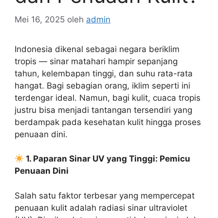
Mei 16, 2025
oleh
admin
Indonesia dikenal sebagai negara beriklim
tropis — sinar matahari hampir sepanjang
tahun, kelembapan tinggi, dan suhu rata-rata
hangat. Bagi sebagian orang, iklim seperti ini
terdengar ideal. Namun, bagi kulit, cuaca tropis
justru bisa menjadi tantangan tersendiri yang
berdampak pada kesehatan kulit hingga proses
penuaan dini.
1. Paparan Sinar UV yang Tinggi: Pemicu
Penuaan Dini
Salah satu faktor terbesar yang mempercepat
penuaan kulit adalah radiasi sinar ultraviolet