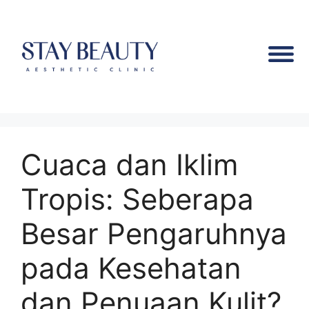
Cuaca dan Iklim
Tropis: Seberapa
Besar Pengaruhnya
pada Kesehatan
dan Penuaan Kulit?