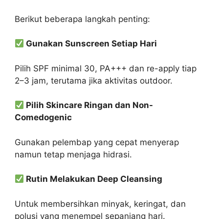
Berikut beberapa langkah penting:
Gunakan Sunscreen Setiap Hari
Pilih SPF minimal 30, PA+++ dan re-apply tiap
2–3 jam, terutama jika aktivitas outdoor.
Pilih Skincare Ringan dan Non-
Comedogenic
Gunakan pelembap yang cepat menyerap
namun tetap menjaga hidrasi.
Rutin Melakukan Deep Cleansing
Untuk membersihkan minyak, keringat, dan
polusi yang menempel sepanjang hari.