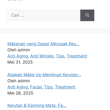
Makanan yang Dapat Merusak Kes…
Oleh admin
Anti Aging
,
Anti Wrinkle
,
Tips
,
Treatment
Mei 31, 2025
Apakah Make Up Membuat Kerutan…
Oleh admin
Anti Aging
,
Facial
,
Tips
,
Treatment
Mei 28, 2025
Kerutan & Kantong Mata: Fa…