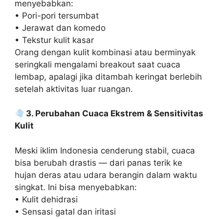
menyebabkan:
• Pori-pori tersumbat
• Jerawat dan komedo
• Tekstur kulit kasar
Orang dengan kulit kombinasi atau berminyak
seringkali mengalami breakout saat cuaca
lembap, apalagi jika ditambah keringat berlebih
setelah aktivitas luar ruangan.
3. Perubahan Cuaca Ekstrem & Sensitivitas
Kulit
Meski iklim Indonesia cenderung stabil, cuaca
bisa berubah drastis — dari panas terik ke
hujan deras atau udara berangin dalam waktu
singkat. Ini bisa menyebabkan:
• Kulit dehidrasi
• Sensasi gatal dan iritasi