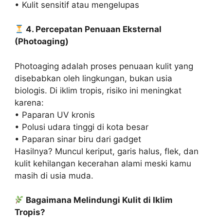
• Kulit sensitif atau mengelupas
4. Percepatan Penuaan Eksternal
(Photoaging)
Photoaging adalah proses penuaan kulit yang
disebabkan oleh lingkungan, bukan usia
biologis. Di iklim tropis, risiko ini meningkat
karena:
• Paparan UV kronis
• Polusi udara tinggi di kota besar
• Paparan sinar biru dari gadget
Hasilnya? Muncul keriput, garis halus, flek, dan
kulit kehilangan kecerahan alami meski kamu
masih di usia muda.
Bagaimana Melindungi Kulit di Iklim
Tropis?