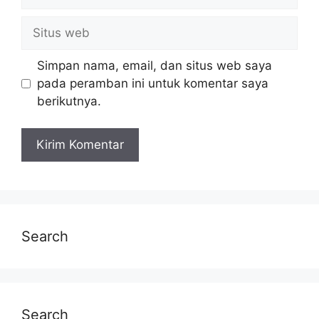
Simpan nama, email, dan situs web saya
pada peramban ini untuk komentar saya
berikutnya.
Search
Search