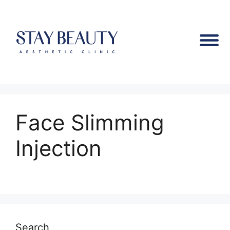
Face Slimming
Injection
Search