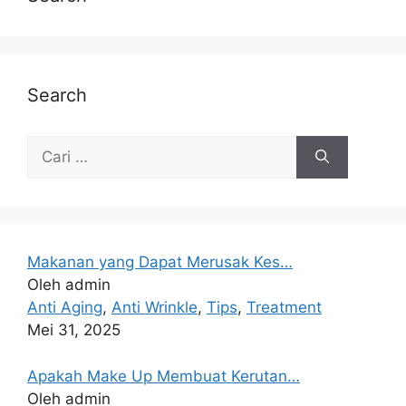
Search
Makanan yang Dapat Merusak Kes…
Oleh admin
Anti Aging
,
Anti Wrinkle
,
Tips
,
Treatment
Mei 31, 2025
Apakah Make Up Membuat Kerutan…
Oleh admin