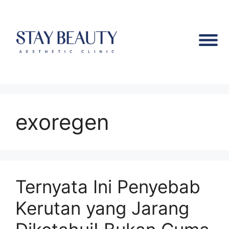
exoregen
Ternyata Ini Penyebab
Kerutan yang Jarang