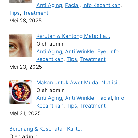
Anti Aging
,
Facial
,
Info Kecantikan
,
Tips
,
Treatment
Mei 28, 2025
Kerutan & Kantong Mata: Fa…
Oleh admin
Anti Aging
,
Anti Wrinkle
,
Eye
,
Info
Kecantikan
,
Tips
,
Treatment
Mei 23, 2025
Makan untuk Awet Muda: Nutrisi…
Oleh admin
Anti Aging
,
Anti Wrinkle
,
Facial
,
Info
Kecantikan
,
Tips
,
Treatment
Mei 21, 2025
Berenang & Kesehatan Kulit…
Oleh admin