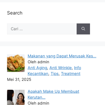
Search
Makanan yang Dapat Merusak Kes…
Oleh admin
Anti Aging
,
Anti Wrinkle
,
Info
Kecantikan
,
Tips
,
Treatment
Mei 31, 2025
Apakah Make Up Membuat
Kerutan…
Oleh admin